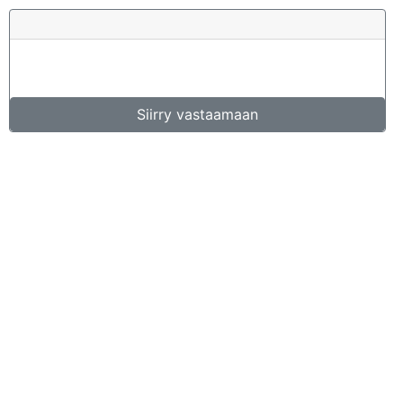
Siirry vastaamaan