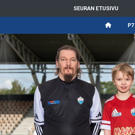
SEURAN ETUSIVU
P7
Previous