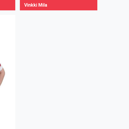
Vinkki Mila