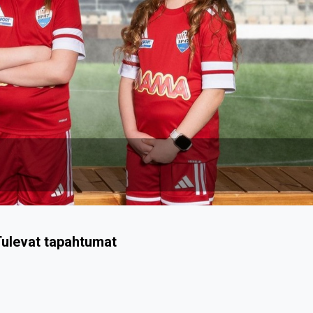
ulevat tapahtumat