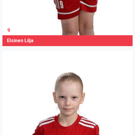
9
Elsinen Lilja