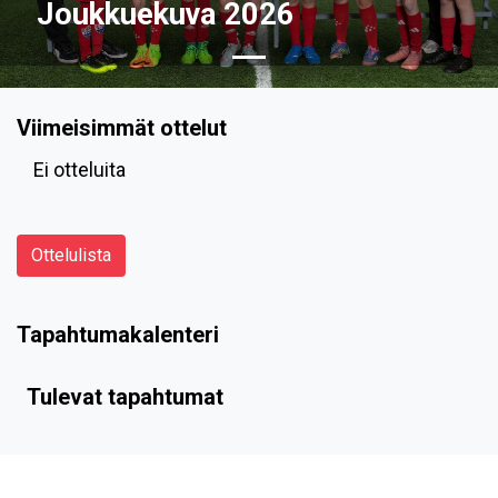
Joukkuekuva 2026
Viimeisimmät ottelut
Ei otteluita
Ottelulista
Tapahtumakalenteri
Tulevat tapahtumat