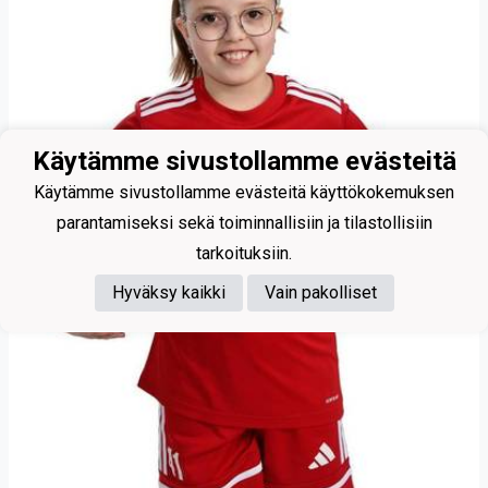
Käytämme sivustollamme evästeitä
Käytämme sivustollamme evästeitä käyttökokemuksen
parantamiseksi sekä toiminnallisiin ja tilastollisiin
tarkoituksiin.
Hyväksy kaikki
Vain pakolliset