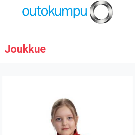
Joukkue