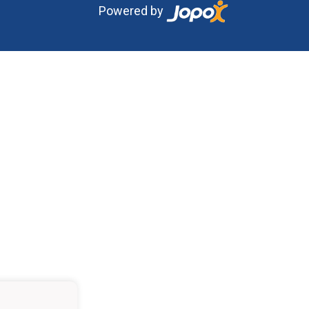
Powered by