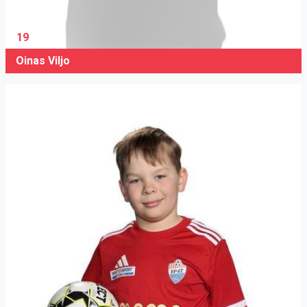
19
Oinas Viljo