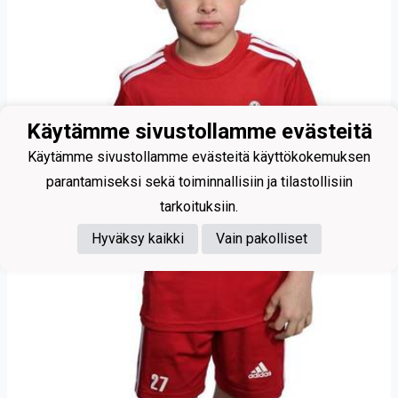
Käytämme sivustollamme evästeitä
Käytämme sivustollamme evästeitä käyttökokemuksen
parantamiseksi sekä toiminnallisiin ja tilastollisiin
tarkoituksiin.
Hyväksy kaikki
Vain pakolliset