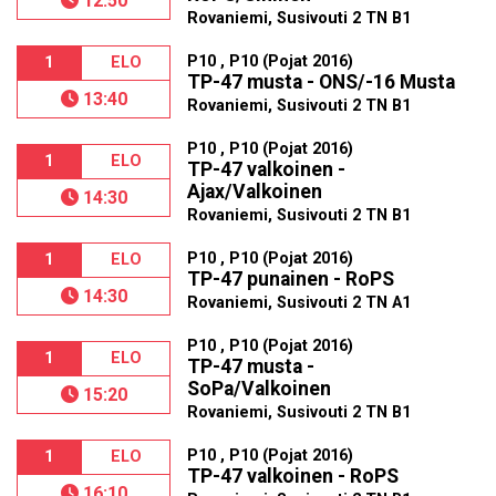
12:50
Rovaniemi, Susivouti 2 TN B1
P10 , P10 (Pojat 2016)
1
ELO
TP-47 musta - ONS/-16 Musta
13:40
Rovaniemi, Susivouti 2 TN B1
P10 , P10 (Pojat 2016)
1
ELO
TP-47 valkoinen -
Ajax/Valkoinen
14:30
Rovaniemi, Susivouti 2 TN B1
P10 , P10 (Pojat 2016)
1
ELO
TP-47 punainen - RoPS
14:30
Rovaniemi, Susivouti 2 TN A1
P10 , P10 (Pojat 2016)
1
ELO
TP-47 musta -
SoPa/Valkoinen
15:20
Rovaniemi, Susivouti 2 TN B1
P10 , P10 (Pojat 2016)
1
ELO
TP-47 valkoinen - RoPS
16:10