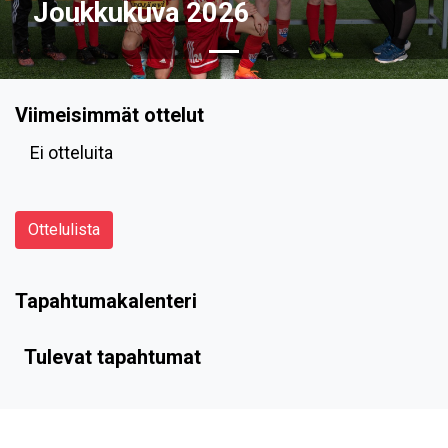
Joukkukuva 2026
Viimeisimmät ottelut
Ei otteluita
Ottelulista
Tapahtumakalenteri
Tulevat tapahtumat