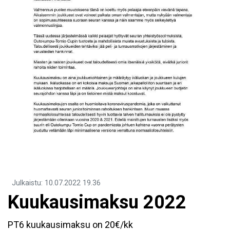
Julkaistu
:
10.07.2022
19.36
Kuukausimaksu 2022
PT6 kuukausimaksu on 20€/kk