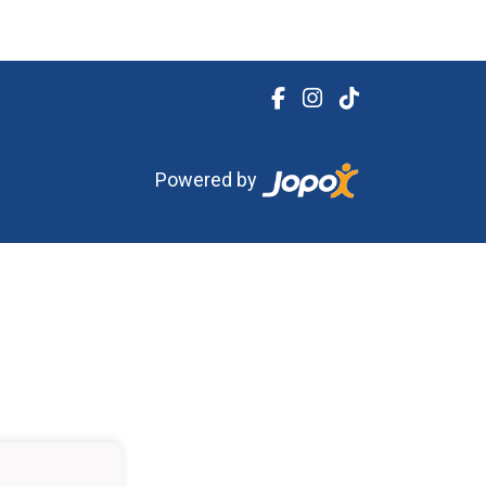
Powered by