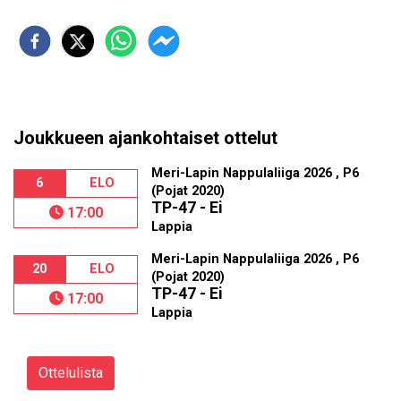
Joukkueen ajankohtaiset ottelut
Meri-Lapin Nappulaliiga 2026 , P6
6
ELO
(Pojat 2020)
TP-47 - Ei
17:00
Lappia
Meri-Lapin Nappulaliiga 2026 , P6
20
ELO
(Pojat 2020)
TP-47 - Ei
17:00
Lappia
Ottelulista