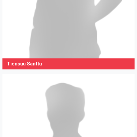
Tiensuu Santtu