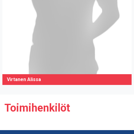
Virtanen Alissa
Toimihenkilöt