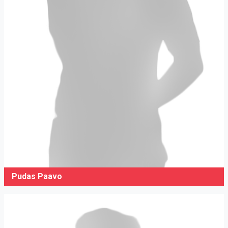
Pudas Paavo