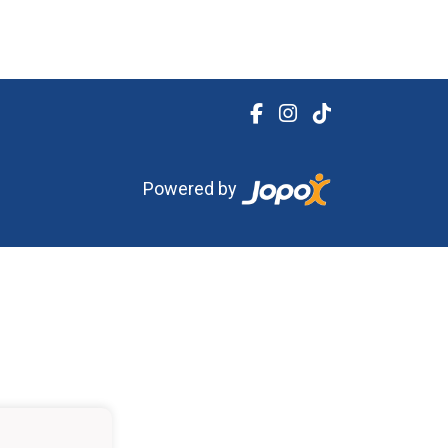
Powered by