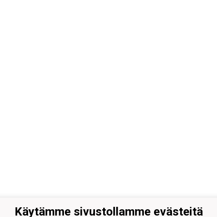
Käytämme sivustollamme evästeitä