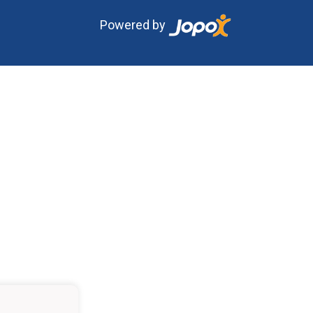
Powered by