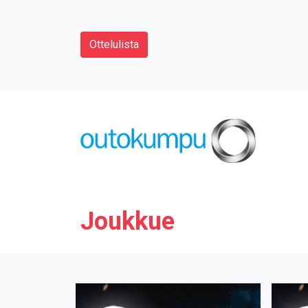
Ottelulista
Joukkue