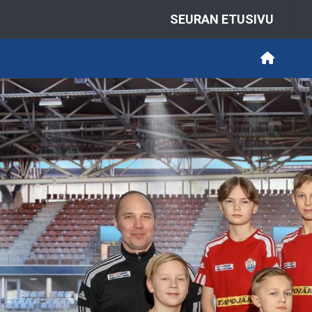
SEURAN ETUSIVU
Previous