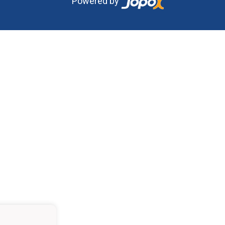
Powered by