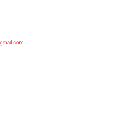
@gmail.com