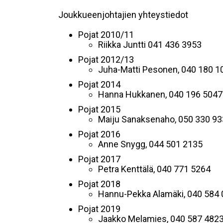
Joukkueenjohtajien yhteystiedot
Pojat 2010/11
Riikka Juntti 041 436 3953
Pojat 2012/13
Juha-Matti Pesonen, 040 180 1
Pojat 2014
Hanna Hukkanen, 040 196 5047
Pojat 2015
Maiju Sanaksenaho, 050 330 9
Pojat 2016
Anne Snygg, 044 501 2135
Pojat 2017
Petra Kenttälä, 040 771 5264
Pojat 2018
Hannu-Pekka Alamäki, 040 584
Pojat 2019
Jaakko Melamies, 040 587 482